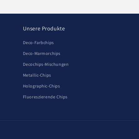
Unsere Produkte
Deco-Farbchips
Deco-Marmorchips
Decochips-Mischungen
Metallic-Chips
Holographic-Chips
Fluoreszierende Chips