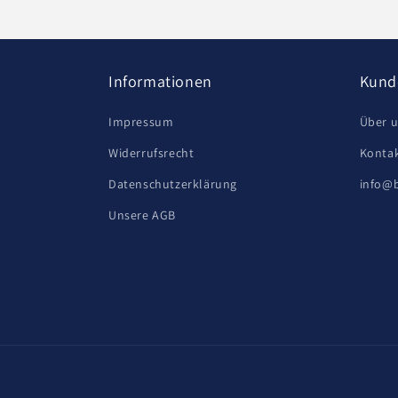
Informationen
Kund
Impressum
Über 
Widerrufsrecht
Kontak
Datenschutzerklärung
info@
Unsere AGB