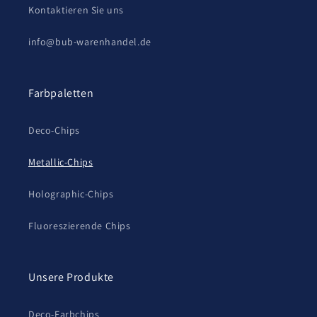
Kontaktieren Sie uns
info@bub-warenhandel.de
Farbpaletten
Deco-Chips
Metallic-Chips
Holographic-Chips
Fluoreszierende Chips
Unsere Produkte
Deco-Farbchips