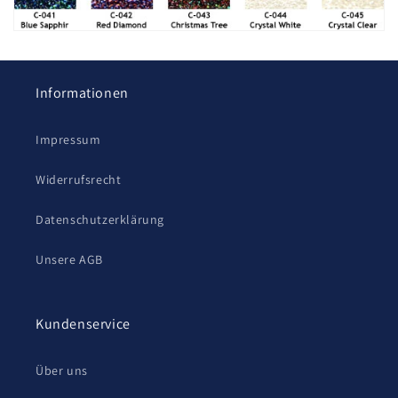
Informationen
Impressum
Widerrufsrecht
Datenschutzerklärung
Unsere AGB
Kundenservice
Über uns