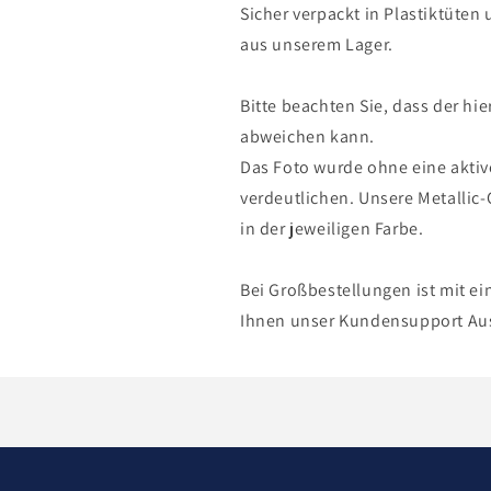
Sicher verpackt in Plastiktüten
aus unserem Lager.
Bitte beachten Sie, dass der hie
abweichen kann.
Das Foto wurde ohne eine aktiv
verdeutlichen. Unsere Metallic-
in der jeweiligen Farbe.
Bei Großbestellungen ist mit ei
Ihnen unser Kundensupport Au