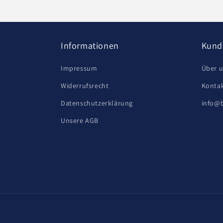
Informationen
Kund
Impressum
Über 
Widerrufsrecht
Kontak
Datenschutzerklärung
info@
Unsere AGB