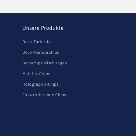
Unsere Produkte
Deco-Farbchips
Deco-Marmorchips
Decochips-Mischungen
Metallic-Chips
Holographic-Chips
Fluoreszierende Chips