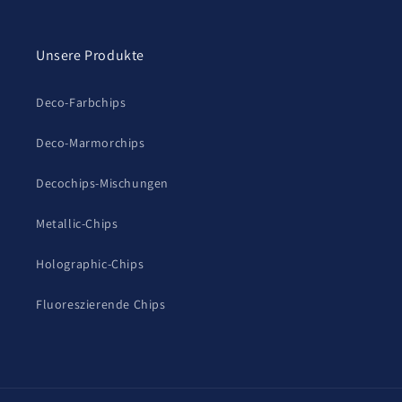
Unsere Produkte
Deco-Farbchips
Deco-Marmorchips
Decochips-Mischungen
Metallic-Chips
Holographic-Chips
Fluoreszierende Chips