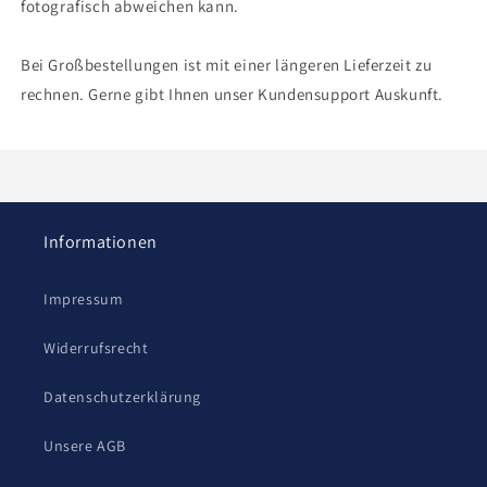
fotografisch abweichen kann.
Bei Großbestellungen ist mit einer längeren Lieferzeit zu
rechnen. Gerne gibt Ihnen unser Kundensupport Auskunft.
Informationen
Impressum
Widerrufsrecht
Datenschutzerklärung
Unsere AGB