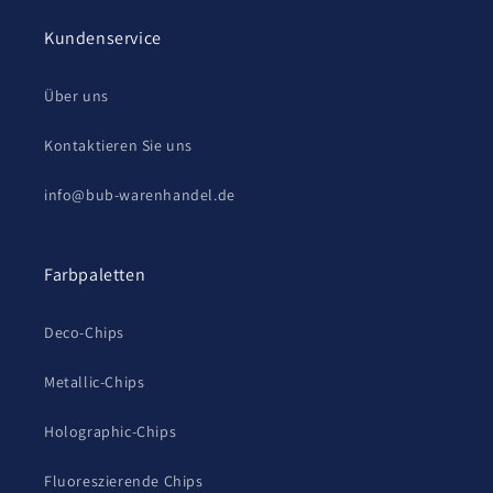
Kundenservice
Über uns
Kontaktieren Sie uns
info@bub-warenhandel.de
Farbpaletten
Deco-Chips
Metallic-Chips
Holographic-Chips
Fluoreszierende Chips