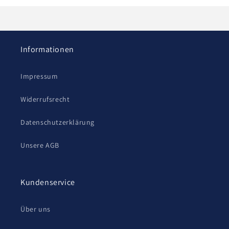
Informationen
Impressum
Widerrufsrecht
Datenschutzerklärung
Unsere AGB
Kundenservice
Über uns