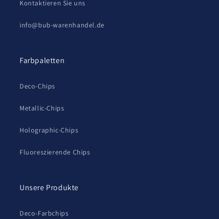
Kontaktieren Sie uns
info@bub-warenhandel.de
Farbpaletten
Deco-Chips
Metallic-Chips
Holographic-Chips
Fluoreszierende Chips
Unsere Produkte
Deco-Farbchips