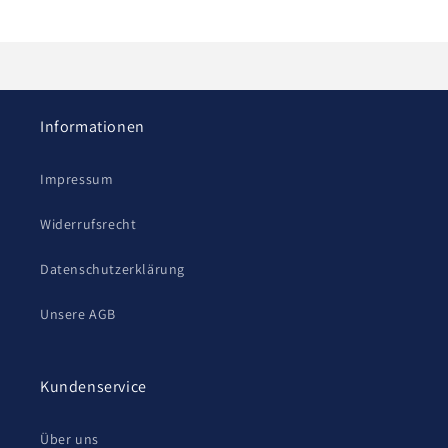
Informationen
Impressum
Widerrufsrecht
Datenschutzerklärung
Unsere AGB
Kundenservice
Über uns