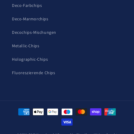
Deco-Farbchips
Deco-Marmorchips
Decochips-Mischungen
Metallic-Chips
Holographic-Chips
Fluoreszierende Chips
Zahlungsmethoden